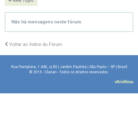
New Topic
Não há mensagens neste fórum.
Voltar ao Índice do Fórum
Rua Pamplona, 1.445, cj 85 | Jardim Paulista | São Paulo – SP | Brasil
© 2015 - Clarian - Todos os direitos reservados.