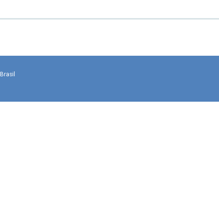
Brasil