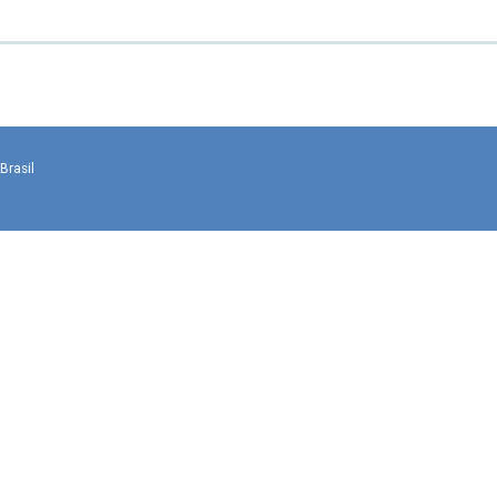
Brasil