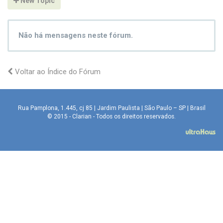
New Topic
Não há mensagens neste fórum.
Voltar ao Índice do Fórum
Rua Pamplona, 1.445, cj 85 | Jardim Paulista | São Paulo – SP | Brasil
© 2015 - Clarian - Todos os direitos reservados.