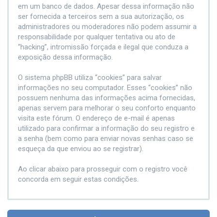
em um banco de dados. Apesar dessa informação não
ser fornecida a terceiros sem a sua autorização, os
administradores ou moderadores não podem assumir a
responsabilidade por qualquer tentativa ou ato de
“hacking”, intromissão forçada e ilegal que conduza a
exposição dessa informação.
O sistema phpBB utiliza “cookies” para salvar
informações no seu computador. Esses “cookies” não
possuem nenhuma das informações acima fornecidas,
apenas servem para melhorar o seu conforto enquanto
visita este fórum. O endereço de e-mail é apenas
utilizado para confirmar a informação do seu registro e
a senha (bem como para enviar novas senhas caso se
esqueça da que enviou ao se registrar).
Ao clicar abaixo para prosseguir com o registro você
concorda em seguir estas condições.