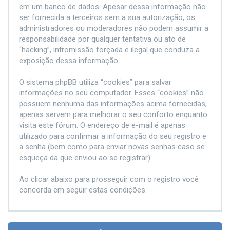
em um banco de dados. Apesar dessa informação não
ser fornecida a terceiros sem a sua autorização, os
administradores ou moderadores não podem assumir a
responsabilidade por qualquer tentativa ou ato de
“hacking”, intromissão forçada e ilegal que conduza a
exposição dessa informação.
O sistema phpBB utiliza “cookies” para salvar
informações no seu computador. Esses “cookies” não
possuem nenhuma das informações acima fornecidas,
apenas servem para melhorar o seu conforto enquanto
visita este fórum. O endereço de e-mail é apenas
utilizado para confirmar a informação do seu registro e
a senha (bem como para enviar novas senhas caso se
esqueça da que enviou ao se registrar).
Ao clicar abaixo para prosseguir com o registro você
concorda em seguir estas condições.