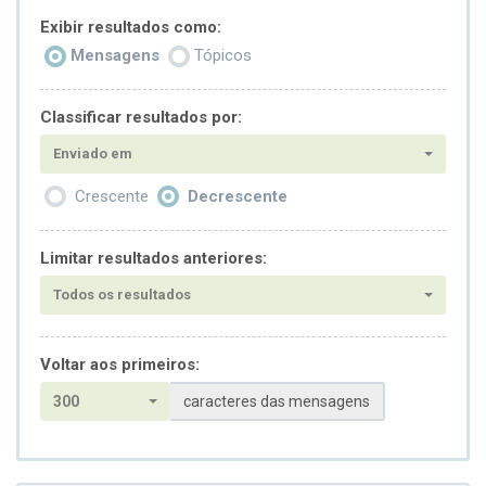
Exibir resultados como:
Mensagens
Tópicos
Classificar resultados por:
Enviado em
Crescente
Decrescente
Limitar resultados anteriores:
Todos os resultados
Voltar aos primeiros:
300
caracteres das mensagens