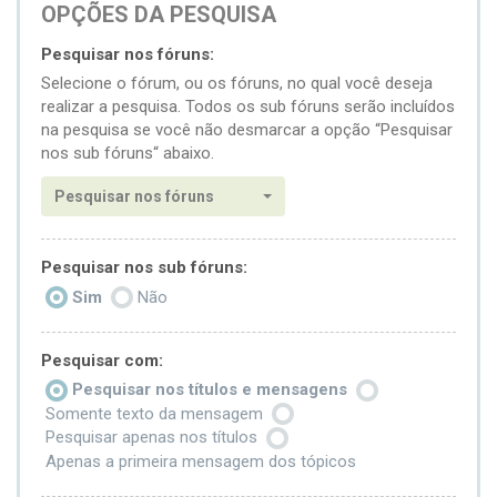
OPÇÕES DA PESQUISA
Pesquisar nos fóruns:
Selecione o fórum, ou os fóruns, no qual você deseja
realizar a pesquisa. Todos os sub fóruns serão incluídos
na pesquisa se você não desmarcar a opção “Pesquisar
nos sub fóruns“ abaixo.
Pesquisar nos fóruns
Pesquisar nos sub fóruns:
Sim
Não
Pesquisar com:
Pesquisar nos títulos e mensagens
Somente texto da mensagem
Pesquisar apenas nos títulos
Apenas a primeira mensagem dos tópicos