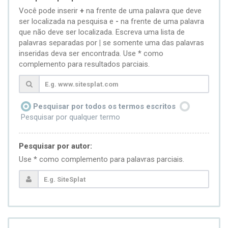
Você pode inserir
+
na frente de uma palavra que deve
ser localizada na pesquisa e
-
na frente de uma palavra
que não deve ser localizada. Escreva uma lista de
palavras separadas por
|
se somente uma das palavras
inseridas deva ser encontrada. Use * como
complemento para resultados parciais.
Pesquisar por todos os termos escritos
Pesquisar por qualquer termo
Pesquisar por autor:
Use * como complemento para palavras parciais.