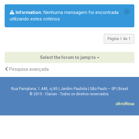
Information:
Nenhuma mensagem foi encontrada
utilizando estes critérios
Página
1
de
1
Select the forum to jump to
Pesquisa avançada
Rua Pamplona, 1.445, cj 85 | Jardim Paulista | São Paulo – SP | Brasil
© 2015 - Clarian - Todos os direitos reservados.