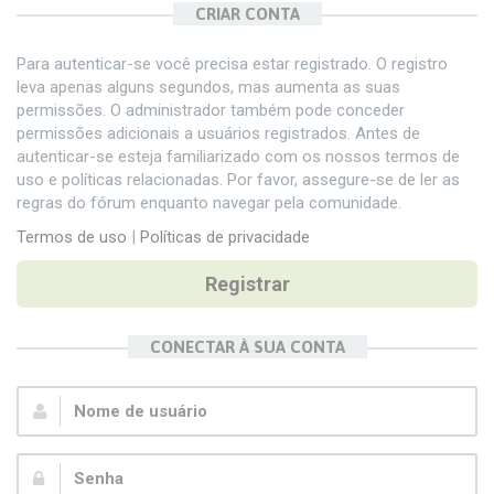
CRIAR CONTA
Para autenticar-se você precisa estar registrado. O registro
leva apenas alguns segundos, mas aumenta as suas
permissões. O administrador também pode conceder
permissões adicionais a usuários registrados. Antes de
autenticar-se esteja familiarizado com os nossos termos de
uso e políticas relacionadas. Por favor, assegure-se de ler as
regras do fórum enquanto navegar pela comunidade.
Termos de uso
|
Políticas de privacidade
Registrar
CONECTAR À SUA CONTA
Nome
de
usuário:
Senha: