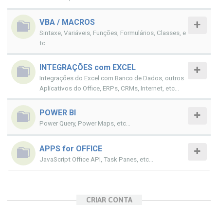
VBA / MACROS
Sintaxe, Variáveis, Funções, Formulários, Classes, e
tc...
INTEGRAÇÕES com EXCEL
Integrações do Excel com Banco de Dados, outros
Aplicativos do Office, ERPs, CRMs, Internet, etc...
POWER BI
Power Query, Power Maps, etc...
APPS for OFFICE
JavaScript Office API, Task Panes, etc...
CRIAR CONTA