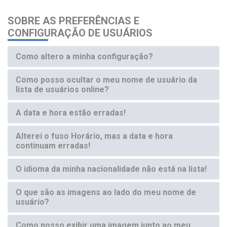
SOBRE AS PREFERÊNCIAS E
CONFIGURAÇÃO DE USUÁRIOS
Como altero a minha configuração?
Como posso ocultar o meu nome de usuário da
lista de usuários online?
A data e hora estão erradas!
Alterei o fuso Horário, mas a data e hora
continuam erradas!
O idioma da minha nacionalidade não está na lista!
O que são as imagens ao lado do meu nome de
usuário?
Como posso exibir uma imagem junto ao meu