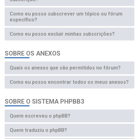
Como eu posso subscrever um tópico ou fórum
específico?
Como eu posso excluir minhas subscrições?
SOBRE OS ANEXOS
Quais os anexos que são permitidos no fórum?
Como eu posso encontrar todos os meus anexos?
SOBRE O SISTEMA PHPBB3
Quem escreveu o phpBB?
Quem traduziu o phpBB?