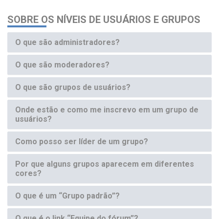
SOBRE OS NÍVEIS DE USUÁRIOS E GRUPOS
O que são administradores?
O que são moderadores?
O que são grupos de usuários?
Onde estão e como me inscrevo em um grupo de
usuários?
Como posso ser líder de um grupo?
Por que alguns grupos aparecem em diferentes
cores?
O que é um “Grupo padrão”?
O que é o link “Equipe do fórum”?