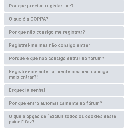
Por que preciso registar-me?
O que é a COPPA?
Por que não consigo me registrar?
Registrei-me mas não consigo entrar!
Porque é que não consigo entrar no fórum?
Registrei-me anteriormente mas não consigo
mais entrar?!
Esqueci a senha!
Por que entro automaticamente no fórum?
O que a opção de “Excluir todos os cookies deste
painel” faz?