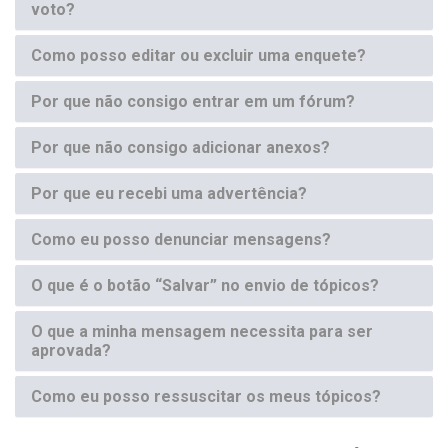
voto?
Como posso editar ou excluir uma enquete?
Por que não consigo entrar em um fórum?
Por que não consigo adicionar anexos?
Por que eu recebi uma advertência?
Como eu posso denunciar mensagens?
O que é o botão “Salvar” no envio de tópicos?
O que a minha mensagem necessita para ser
aprovada?
Como eu posso ressuscitar os meus tópicos?