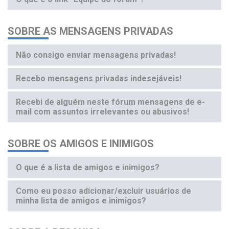
SOBRE AS MENSAGENS PRIVADAS
Não consigo enviar mensagens privadas!
Recebo mensagens privadas indesejáveis!
Recebi de alguém neste fórum mensagens de e-
mail com assuntos irrelevantes ou abusivos!
SOBRE OS AMIGOS E INIMIGOS
O que é a lista de amigos e inimigos?
Como eu posso adicionar/excluir usuários de
minha lista de amigos e inimigos?