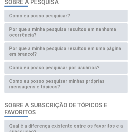
SOBRE A PESQUISA
Como eu posso pesquisar?
Por que a minha pesquisa resultou em nenhuma
ocorrência?
Por que a minha pesquisa resultou em uma página
em branco!?
Como eu posso pesquisar por usuários?
Como eu posso pesquisar minhas próprias
mensagens e tópicos?
SOBRE A SUBSCRIÇÃO DE TÓPICOS E
FAVORITOS
Qual é a diferença existente entre os favoritos e a
subscrição?