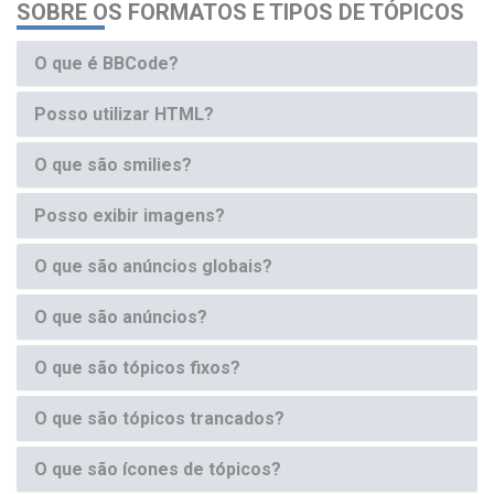
SOBRE OS FORMATOS E TIPOS DE TÓPICOS
O que é BBCode?
Posso utilizar HTML?
O que são smilies?
Posso exibir imagens?
O que são anúncios globais?
O que são anúncios?
O que são tópicos fixos?
O que são tópicos trancados?
O que são ícones de tópicos?