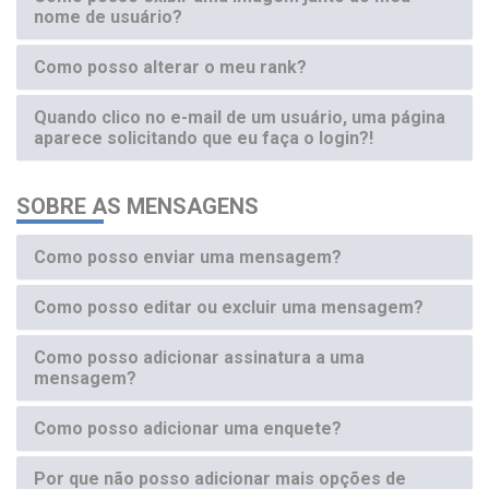
nome de usuário?
Como posso alterar o meu rank?
Quando clico no e-mail de um usuário, uma página
aparece solicitando que eu faça o login?!
SOBRE AS MENSAGENS
Como posso enviar uma mensagem?
Como posso editar ou excluir uma mensagem?
Como posso adicionar assinatura a uma
mensagem?
Como posso adicionar uma enquete?
Por que não posso adicionar mais opções de