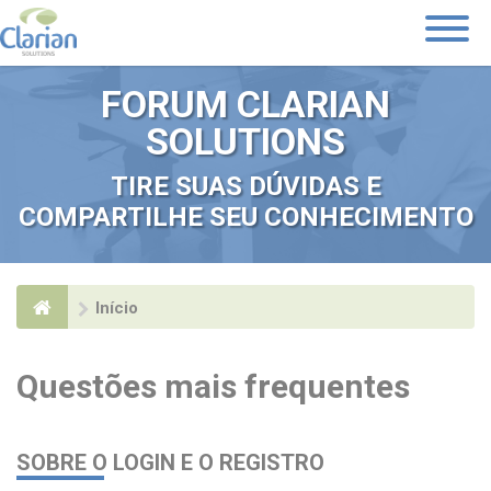
Toggle
Navigati
FORUM CLARIAN
SOLUTIONS
TIRE SUAS DÚVIDAS E
COMPARTILHE SEU CONHECIMENTO
Início
Questões mais frequentes
SOBRE O LOGIN E O REGISTRO