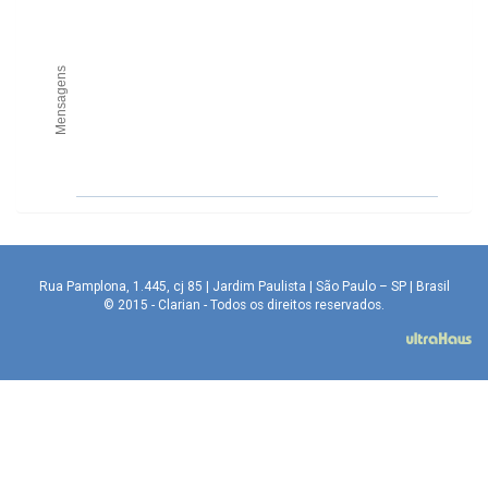
Mensagens
Rua Pamplona, 1.445, cj 85 | Jardim Paulista | São Paulo – SP | Brasil
© 2015 - Clarian - Todos os direitos reservados.