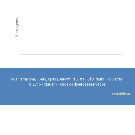
Mensagens
Rua Pamplona, 1.445, cj 85 | Jardim Paulista | São Paulo – SP | Brasil
© 2015 - Clarian - Todos os direitos reservados.