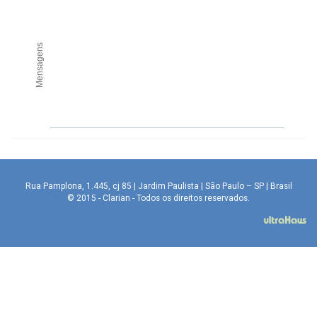
Mensagens
Rua Pamplona, 1.445, cj 85 | Jardim Paulista | São Paulo – SP | Brasil
© 2015 - Clarian - Todos os direitos reservados.